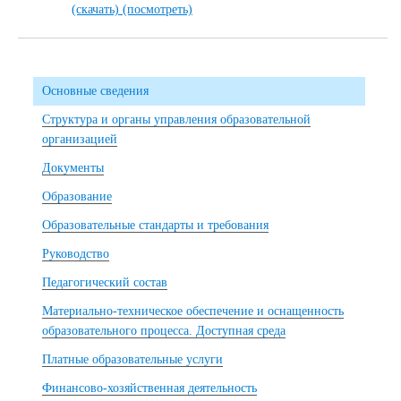
(скачать)
(посмотреть)
Основные сведения
Структура и органы управления образовательной
организацией
Документы
Образование
Образовательные стандарты и требования
Руководство
Педагогический состав
Материально-техническое обеспечение и оснащенность
образовательного процесса. Доступная среда
Платные образовательные услуги
Финансово-хозяйственная деятельность