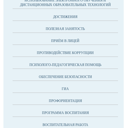
ИСПОЛЬЗОВАНИЕ ЭЛЕКТРОННОГО ОБУЧЕНИЯ И
ДИСТАНЦИОННЫХ ОБРАЗОВАТЕЛЬНЫХ ТЕХНОЛОГИЙ
ДОСТИЖЕНИЯ
ПОЛЕЗНАЯ ЗАНЯТОСТЬ
ПРИЁМ В ЛИЦЕЙ
ПРОТИВОДЕЙСТВИЕ КОРРУПЦИИ
ПСИХОЛОГО-ПЕДАГОГИЧЕСКАЯ ПОМОЩЬ
ОБЕСПЕЧЕНИЕ БЕЗОПАСНОСТИ
ГИА
ПРОФОРИЕНТАЦИЯ
ПРОГРАММА ВОСПИТАНИЯ
ВОСПИТАТЕЛЬНАЯ РАБОТА