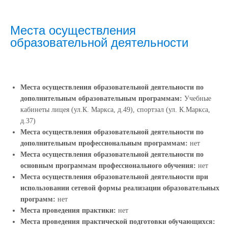
Места осуществления
образовательной деятельности
Места осуществления образовательной деятельности по
дополнительным образовательным программам:
Учебные
кабинеты лицея (ул.К. Маркса, д.49), спортзал (ул. К.Маркса,
д.37)
Места осуществления образовательной деятельности по
дополнительным профессиональным программам:
нет
Места осуществления образовательной деятельности по
основным программам профессионального обучения:
нет
Места осуществления образовательной деятельности при
использовании сетевой формы реализации образовательных
программ:
нет
Места проведения практики:
нет
Места проведения практической подготовки обучающихся: