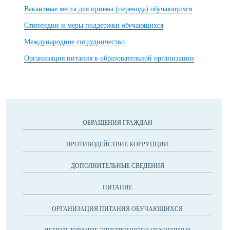
Вакантные места для приема (перевода) обучающихся
Стипендии и меры поддержки обучающихся
Международное сотрудничество
Организация питания в образовательной организации
ОБРАЩЕНИЯ ГРАЖДАН
ПРОТИВОДЕЙСТВИЕ КОРРУПЦИИ
ДОПОЛНИТЕЛЬНЫЕ СВЕДЕНИЯ
ПИТАНИЕ
ОРГАНИЗАЦИЯ ПИТАНИЯ ОБУЧАЮЩИХСЯ