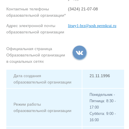
Контактные телефоны
(3424) 21-07-08
образовательной организации*
Адрес электронной почты
litsey1-brz@sosh.permkrai.ru
образовательной организации
Официальная страница
Образовательной организации
в социальных сетях
Дата создания
21.11.1996
образовательной организации
Понедельник -
Пятница: 8:30 -
Режим работы
17:00
образовательной организации
Суббота: 9:00 -
16:00