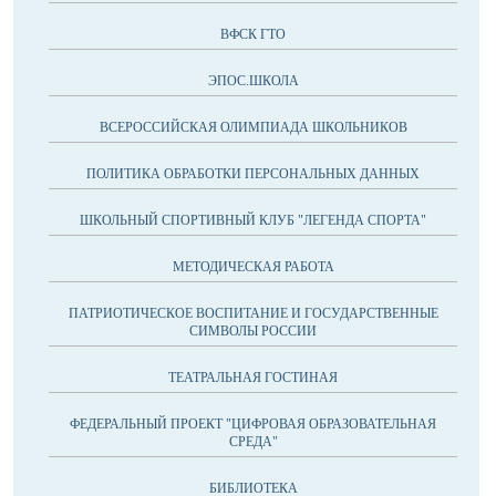
ВФСК ГТО
ЭПОС.ШКОЛА
ВСЕРОССИЙСКАЯ ОЛИМПИАДА ШКОЛЬНИКОВ
ПОЛИТИКА ОБРАБОТКИ ПЕРСОНАЛЬНЫХ ДАННЫХ
ШКОЛЬНЫЙ СПОРТИВНЫЙ КЛУБ "ЛЕГЕНДА СПОРТА"
МЕТОДИЧЕСКАЯ РАБОТА
ПАТРИОТИЧЕСКОЕ ВОСПИТАНИЕ И ГОСУДАРСТВЕННЫЕ
СИМВОЛЫ РОССИИ
ТЕАТРАЛЬНАЯ ГОСТИНАЯ
ФЕДЕРАЛЬНЫЙ ПРОЕКТ "ЦИФРОВАЯ ОБРАЗОВАТЕЛЬНАЯ
СРЕДА"
БИБЛИОТЕКА