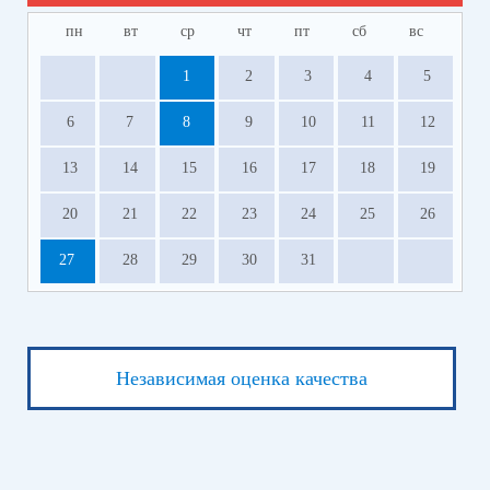
пн
вт
ср
чт
пт
сб
вс
1
2
3
4
5
6
7
8
9
10
11
12
13
14
15
16
17
18
19
20
21
22
23
24
25
26
27
28
29
30
31
Независимая оценка качества