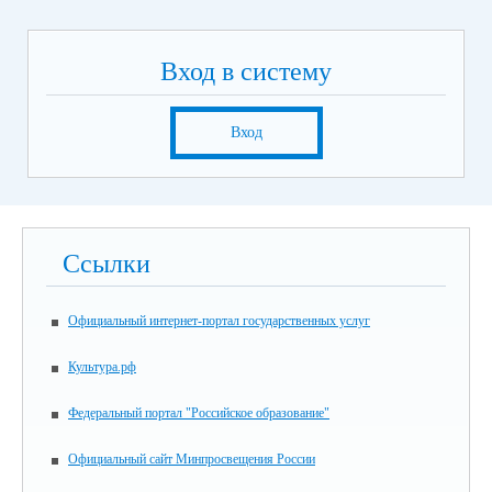
Вход в систему
Вход
Ссылки
Официальный интернет-портал государственных услуг
Культура.рф
Федеральный портал "Российское образование"
Официальный сайт Минпросвещения России