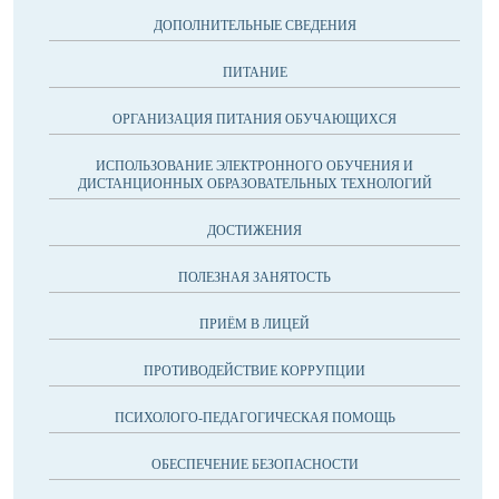
ДОПОЛНИТЕЛЬНЫЕ СВЕДЕНИЯ
ПИТАНИЕ
ОРГАНИЗАЦИЯ ПИТАНИЯ ОБУЧАЮЩИХСЯ
ИСПОЛЬЗОВАНИЕ ЭЛЕКТРОННОГО ОБУЧЕНИЯ И
ДИСТАНЦИОННЫХ ОБРАЗОВАТЕЛЬНЫХ ТЕХНОЛОГИЙ
ДОСТИЖЕНИЯ
ПОЛЕЗНАЯ ЗАНЯТОСТЬ
ПРИЁМ В ЛИЦЕЙ
ПРОТИВОДЕЙСТВИЕ КОРРУПЦИИ
ПСИХОЛОГО-ПЕДАГОГИЧЕСКАЯ ПОМОЩЬ
ОБЕСПЕЧЕНИЕ БЕЗОПАСНОСТИ