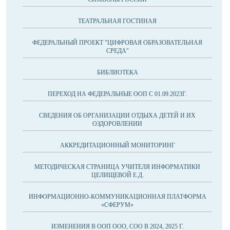
ТЕАТРАЛЬНАЯ ГОСТИНАЯ
ФЕДЕРАЛЬНЫЙ ПРОЕКТ "ЦИФРОВАЯ ОБРАЗОВАТЕЛЬНАЯ
СРЕДА"
БИБЛИОТЕКА
ПЕРЕХОД НА ФЕДЕРАЛЬНЫЕ ООП С 01.09.2023Г.
СВЕДЕНИЯ ОБ ОРГАНИЗАЦИИ ОТДЫХА ДЕТЕЙ И ИХ
ОЗДОРОВЛЕНИИ
АККРЕДИТАЦИОННЫЙ МОНИТОРИНГ
МЕТОДИЧЕСКАЯ СТРАНИЦА УЧИТЕЛЯ ИНФОРМАТИКИ
ЦЕЛИЩЕВОЙ Е.Д.
ИНФОРМАЦИОННО-КОММУНИКАЦИОННАЯ ПЛАТФОРМА
«СФЕРУМ»
ИЗМЕНЕНИЯ В ООП ООО, СОО В 2024, 2025 Г.