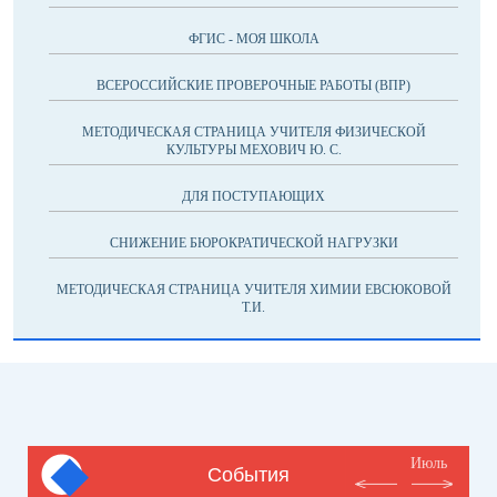
ФГИС - МОЯ ШКОЛА
ВСЕРОССИЙСКИЕ ПРОВЕРОЧНЫЕ РАБОТЫ (ВПР)
МЕТОДИЧЕСКАЯ СТРАНИЦА УЧИТЕЛЯ ФИЗИЧЕСКОЙ
КУЛЬТУРЫ МЕХОВИЧ Ю. С.
ДЛЯ ПОСТУПАЮЩИХ
СНИЖЕНИЕ БЮРОКРАТИЧЕСКОЙ НАГРУЗКИ
МЕТОДИЧЕСКАЯ СТРАНИЦА УЧИТЕЛЯ ХИМИИ ЕВСЮКОВОЙ
Т.И.
Июль
События