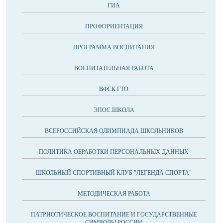
ГИА
ПРОФОРИЕНТАЦИЯ
ПРОГРАММА ВОСПИТАНИЯ
ВОСПИТАТЕЛЬНАЯ РАБОТА
ВФСК ГТО
ЭПОС.ШКОЛА
ВСЕРОССИЙСКАЯ ОЛИМПИАДА ШКОЛЬНИКОВ
ПОЛИТИКА ОБРАБОТКИ ПЕРСОНАЛЬНЫХ ДАННЫХ
ШКОЛЬНЫЙ СПОРТИВНЫЙ КЛУБ "ЛЕГЕНДА СПОРТА"
МЕТОДИЧЕСКАЯ РАБОТА
ПАТРИОТИЧЕСКОЕ ВОСПИТАНИЕ И ГОСУДАРСТВЕННЫЕ
СИМВОЛЫ РОССИИ