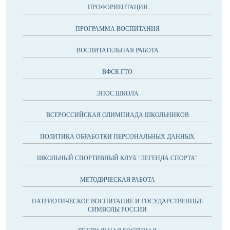
ПРОФОРИЕНТАЦИЯ
ПРОГРАММА ВОСПИТАНИЯ
ВОСПИТАТЕЛЬНАЯ РАБОТА
ВФСК ГТО
ЭПОС.ШКОЛА
ВСЕРОССИЙСКАЯ ОЛИМПИАДА ШКОЛЬНИКОВ
ПОЛИТИКА ОБРАБОТКИ ПЕРСОНАЛЬНЫХ ДАННЫХ
ШКОЛЬНЫЙ СПОРТИВНЫЙ КЛУБ "ЛЕГЕНДА СПОРТА"
МЕТОДИЧЕСКАЯ РАБОТА
ПАТРИОТИЧЕСКОЕ ВОСПИТАНИЕ И ГОСУДАРСТВЕННЫЕ
СИМВОЛЫ РОССИИ