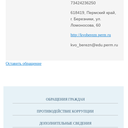
73424236250
618419, Пермский край,
г. Березники, ул.
Ломоносова, 60
http://kvoberezn.perm.ru
kvo_berezn@edu.perm.ru
Оставить обращение
ОБРАЩЕНИЯ ГРАЖДАН
ПРОТИВОДЕЙСТВИЕ КОРРУПЦИИ
ДОПОЛНИТЕЛЬНЫЕ СВЕДЕНИЯ