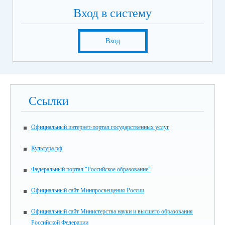
Вход в систему
Вход
Ссылки
Официальный интернет-портал государственных услуг
Культура.рф
Федеральный портал "Российское образование"
Официальный сайт Минпросвещения России
Официальный сайт Министерства науки и высшего образования
Российской Федерации