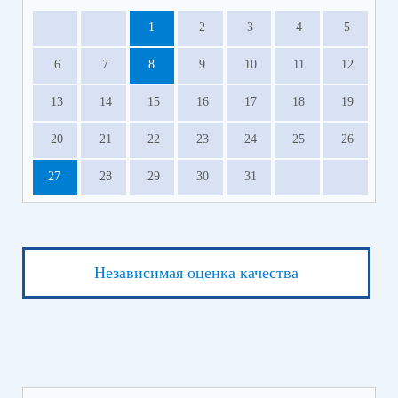
1
2
3
4
5
6
7
8
9
10
11
12
13
14
15
16
17
18
19
20
21
22
23
24
25
26
27
28
29
30
31
Независимая оценка качества