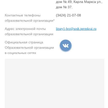
дом № 49; Карла Маркса ул.,
дом № 37.
Контактные телефоны
(3424) 21-07-08
образовательной организации*
Адрес электронной почты
litsey1-brz@sosh.permkrai.ru
образовательной организации
Официальная страница
Образовательной организации
в социальных сетях