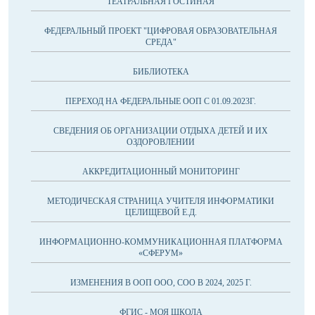
ТЕАТРАЛЬНАЯ ГОСТИНАЯ
ФЕДЕРАЛЬНЫЙ ПРОЕКТ "ЦИФРОВАЯ ОБРАЗОВАТЕЛЬНАЯ
СРЕДА"
БИБЛИОТЕКА
ПЕРЕХОД НА ФЕДЕРАЛЬНЫЕ ООП С 01.09.2023Г.
СВЕДЕНИЯ ОБ ОРГАНИЗАЦИИ ОТДЫХА ДЕТЕЙ И ИХ
ОЗДОРОВЛЕНИИ
АККРЕДИТАЦИОННЫЙ МОНИТОРИНГ
МЕТОДИЧЕСКАЯ СТРАНИЦА УЧИТЕЛЯ ИНФОРМАТИКИ
ЦЕЛИЩЕВОЙ Е.Д.
ИНФОРМАЦИОННО-КОММУНИКАЦИОННАЯ ПЛАТФОРМА
«СФЕРУМ»
ИЗМЕНЕНИЯ В ООП ООО, СОО В 2024, 2025 Г.
ФГИС - МОЯ ШКОЛА