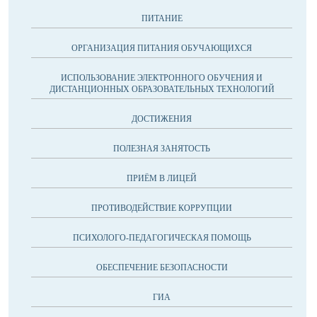
ПИТАНИЕ
ОРГАНИЗАЦИЯ ПИТАНИЯ ОБУЧАЮЩИХСЯ
ИСПОЛЬЗОВАНИЕ ЭЛЕКТРОННОГО ОБУЧЕНИЯ И
ДИСТАНЦИОННЫХ ОБРАЗОВАТЕЛЬНЫХ ТЕХНОЛОГИЙ
ДОСТИЖЕНИЯ
ПОЛЕЗНАЯ ЗАНЯТОСТЬ
ПРИЁМ В ЛИЦЕЙ
ПРОТИВОДЕЙСТВИЕ КОРРУПЦИИ
ПСИХОЛОГО-ПЕДАГОГИЧЕСКАЯ ПОМОЩЬ
ОБЕСПЕЧЕНИЕ БЕЗОПАСНОСТИ
ГИА