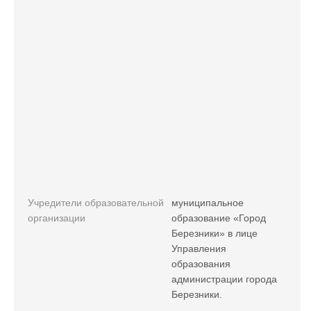
Учредители образовательной
муниципальное
организации
образование «Город
Березники» в лице
Управления
образования
администрации города
Березники.